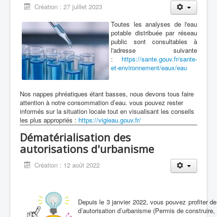
Création : 27 juillet 2023
Toutes les analyses de l'eau
potable distribuée par réseau
public sont consultables à
l'adresse suivante
:
https://sante.gouv.fr/sante-
et-environnement/eaux/eau
Nos nappes phréatiques étant basses, nous devons tous faire
attention à notre consommation d’eau. vous pouvez rester
informés sur la situation locale tout en visualisant les conseils
les plus appropriés :
https://vigieau.gouv.fr/
Dématérialisation des
autorisations d'urbanisme
Création : 12 août 2022
Depuis le 3 janvier 2022, vous pouvez profiter d
d’autorisation d’urbanisme (Permis de construire, 