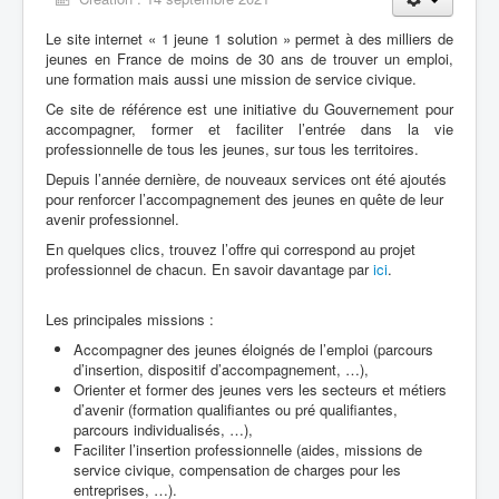
Le site internet « 1 jeune 1 solution » permet à des milliers de
jeunes en France de moins de 30 ans de trouver un emploi,
une formation mais aussi une mission de service civique.
Ce site de référence est une initiative du Gouvernement pour
accompagner, former et faciliter l’entrée dans la vie
professionnelle de tous les jeunes, sur tous les territoires.
Depuis l’année dernière, de nouveaux services ont été ajoutés
pour renforcer l’accompagnement des jeunes en quête de leur
avenir professionnel.
En quelques clics, trouvez l’offre qui correspond au projet
professionnel de chacun. En savoir davantage par
ici
.
Les principales missions :
Accompagner des jeunes éloignés de l’emploi (parcours
d’insertion, dispositif d’accompagnement, …),
Orienter et former des jeunes vers les secteurs et métiers
d’avenir (formation qualifiantes ou pré qualifiantes,
parcours individualisés, …),
Faciliter l’insertion professionnelle (aides, missions de
service civique, compensation de charges pour les
entreprises, …).