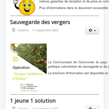
mêmes garanties de réception et de prise en comp
Plus d'informations dans le document accessible
Sauvegarde des vergers
Création : 17 septembre 2021
La Communauté de Communes du pays d
politique volontariste de sauvegarde et de 
La brochure d'information est disponible e
1 jeune 1 solution
Création : 14 septembre 2021