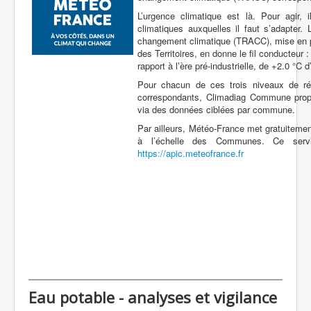
L’urgence climatique est là. Pour agir, 
climatiques auxquelles il faut s’adapter.
changement climatique (TRACC), mise en pl
des Territoires, en donne le fil conducteur
rapport à l’ère pré-industrielle, de +2.0 °C d
Pour chacun de ces trois niveaux de ré
correspondants, Climadiag Commune propo
via des données ciblées par commune.
Par ailleurs, Météo-France met gratuitemen
à l’échelle des Communes. Ce servic
https://apic.meteofrance.fr
Eau potable - analyses et vigilance