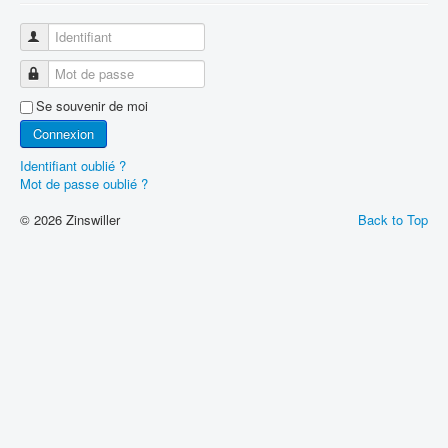
Identifiant
Mot de passe
Se souvenir de moi
Connexion
Identifiant oublié ?
Mot de passe oublié ?
© 2026 Zinswiller
Back to Top