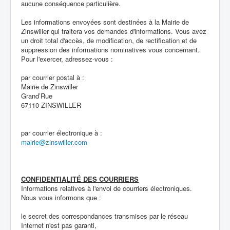
aucune conséquence particulière.
Les informations envoyées sont destinées à la Mairie de
Zinswiller qui traitera vos demandes d'informations. Vous avez
un droit total d'accès, de modification, de rectification et de
suppression des informations nominatives vous concernant.
Pour l'exercer, adressez-vous :
par courrier postal à :
Mairie de Zinswiller
Grand’Rue
67110 ZINSWILLER
par courrier électronique à :
mairie@zinswiller.com
CONFIDENTIALITÉ DES COURRIERS
Informations relatives à l'envoi de courriers électroniques.
Nous vous informons que :
le secret des correspondances transmises par le réseau
Internet n'est pas garanti,