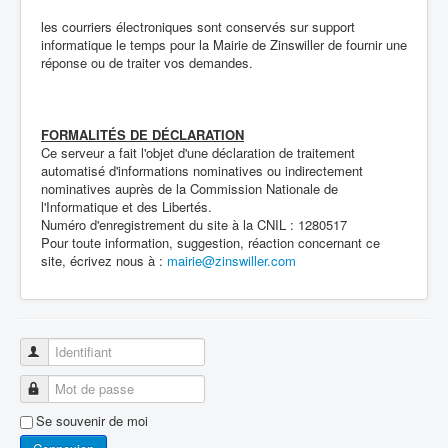
les courriers électroniques sont conservés sur support
informatique le temps pour la Mairie de Zinswiller de fournir une
réponse ou de traiter vos demandes.
FORMALITÉS DE DÉCLARATION
Ce serveur a fait l'objet d'une déclaration de traitement
automatisé d'informations nominatives ou indirectement
nominatives auprès de la Commission Nationale de
l'Informatique et des Libertés.
Numéro d'enregistrement du site à la CNIL : 1280517
Pour toute information, suggestion, réaction concernant ce
site, écrivez nous à :
mairie@zinswiller.com
Identifiant
Mot de passe
Se souvenir de moi