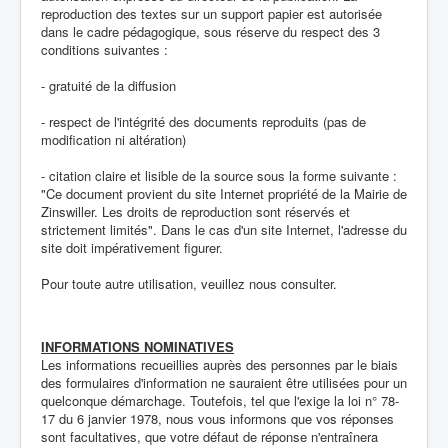
reproduction des textes sur un support papier est autorisée
dans le cadre pédagogique, sous réserve du respect des 3
conditions suivantes :
- gratuité de la diffusion
- respect de l'intégrité des documents reproduits (pas de
modification ni altération)
- citation claire et lisible de la source sous la forme suivante :
"Ce document provient du site Internet propriété de la Mairie de
Zinswiller. Les droits de reproduction sont réservés et
strictement limités". Dans le cas d'un site Internet, l'adresse du
site doit impérativement figurer.
Pour toute autre utilisation, veuillez nous consulter.
INFORMATIONS NOMINATIVES
Les informations recueillies auprès des personnes par le biais
des formulaires d'information ne sauraient être utilisées pour un
quelconque démarchage. Toutefois, tel que l'exige la loi n° 78-
17 du 6 janvier 1978, nous vous informons que vos réponses
sont facultatives, que votre défaut de réponse n'entraînera