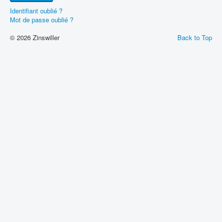
Identifiant oublié ?
Mot de passe oublié ?
© 2026 Zinswiller
Back to Top