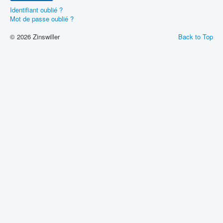
Identifiant oublié ?
Mot de passe oublié ?
© 2026 Zinswiller
Back to Top