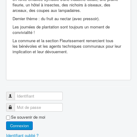
fleurie, un hôtel à insectes, des nichoirs à oiseaux, des
arceaux, des coupes aux lampadaires.
Dernier thème : du fruit au nectar (avec pressoir).
Les journées de plantation sont toujours un moment de
convivialité !
La commune et la section Fleurissement remercient tous
les bénévoles et les agents techniques communaux pour leur
implication et leur dévouement.
Identifiant
Mot de passe
Se souvenir de moi
Connexion
Identifiant oublié ?