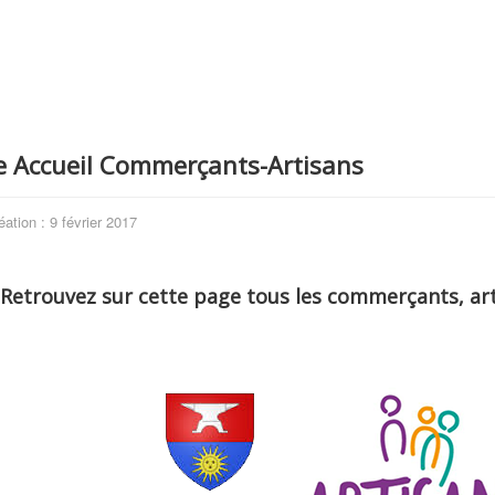
e Accueil Commerçants-Artisans
éation : 9 février 2017
Retrouvez sur cette page tous les commerçants, arti