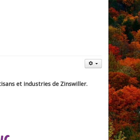
sans et industries de Zinswiller.