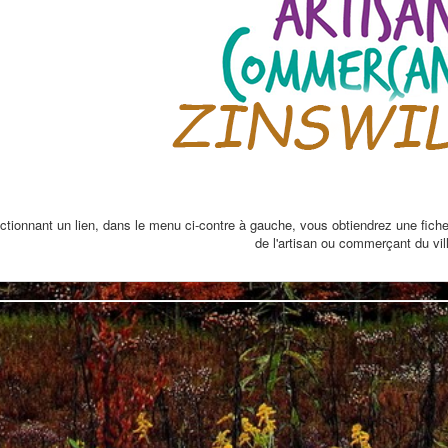
ctionnant un lien, dans le menu ci-contre à gauche, vous obtiendrez une fiche
de l'artisan ou commerçant du vil