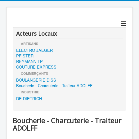
≡
Acteurs Locaux
ARTISANS
ELECTRO JAEGER
PFISTER
REYMANN TP
COUTURE EXPRESS
COMMERÇANTS
BOULANGERIE DISS
Boucherie - Charcuterie - Traiteur ADOLFF
INDUSTRIE
DE DIETRICH
Boucherie - Charcuterie - Traiteur
ADOLFF