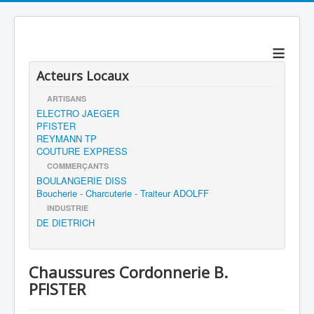
≡
Acteurs Locaux
ARTISANS
ELECTRO JAEGER
PFISTER
REYMANN TP
COUTURE EXPRESS
COMMERÇANTS
BOULANGERIE DISS
Boucherie - Charcuterie - Traiteur ADOLFF
INDUSTRIE
DE DIETRICH
Chaussures Cordonnerie B.
PFISTER