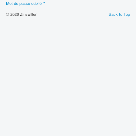
Mot de passe oublié ?
© 2026 Zinswiller
Back to Top