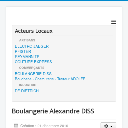
≡
Acteurs Locaux
ARTISANS
ELECTRO JAEGER
PFISTER
REYMANN TP
COUTURE EXPRESS
COMMERÇANTS
BOULANGERIE DISS
Boucherie - Charcuterie - Traiteur ADOLFF
INDUSTRIE
DE DIETRICH
Boulangerie Alexandre DISS
Création : 21 décembre 2016