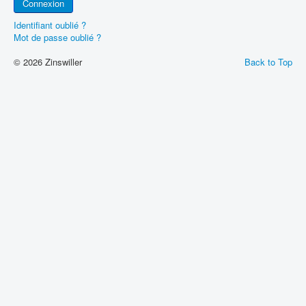
Connexion
Identifiant oublié ?
Mot de passe oublié ?
© 2026 Zinswiller
Back to Top