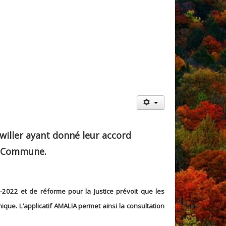
willer ayant donné leur accord
la Commune.
2022 et de réforme pour la Justice prévoit que les
ique. L’applicatif AMALIA permet ainsi la consultation