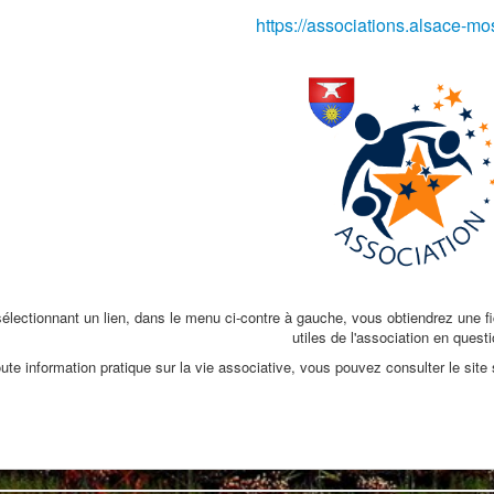
https://associations.alsace-mos
électionnant un lien, dans le menu ci-contre à gauche, vous obtiendrez une fi
utiles de l'association en questi
ute information pratique sur la vie associative, vous pouvez consulter le site