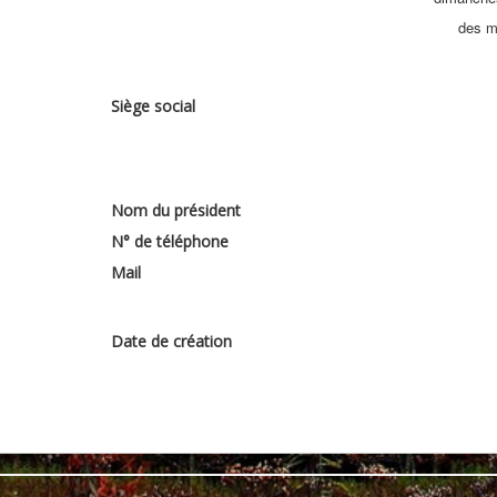
des m
Siège social
Nom du président
N° de téléphone
Mail
Date de création