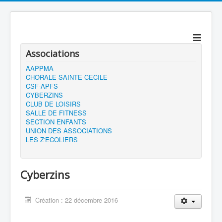
≡
Associations
AAPPMA
CHORALE SAINTE CECILE
CSF-APFS
CYBERZINS
CLUB DE LOISIRS
SALLE DE FITNESS
SECTION ENFANTS
UNION DES ASSOCIATIONS
LES Z'ECOLIERS
Cyberzins
Création : 22 décembre 2016