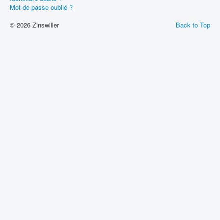
Mot de passe oublié ?
© 2026 Zinswiller
Back to Top