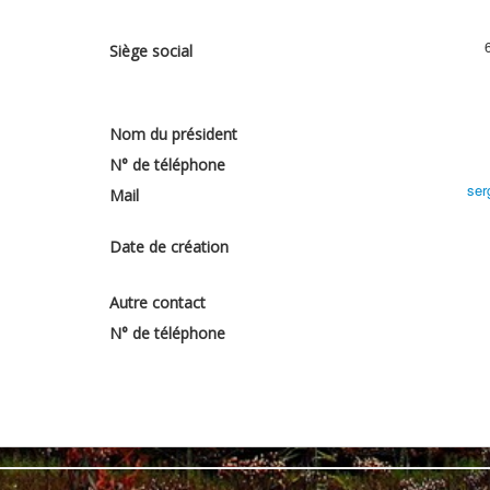
Siège social
Nom du président
N° de téléphone
ser
Mail
Date de création
Autre contact
N° de téléphone