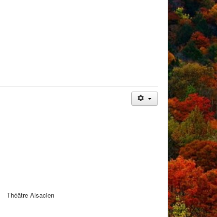
Théâtre Alsacien