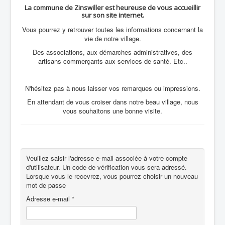
La commune de Zinswiller est heureuse de vous accueillir
sur son site internet.
Vous pourrez y retrouver toutes les informations concernant la
vie de notre village.
Des associations, aux démarches administratives, des
artisans commerçants aux services de santé. Etc..
N'hésitez pas à nous laisser vos remarques ou impressions.
En attendant de vous croiser dans notre beau village, nous
vous souhaitons une bonne visite.
Veuillez saisir l'adresse e-mail associée à votre compte
d'utilisateur. Un code de vérification vous sera adressé.
Lorsque vous le recevrez, vous pourrez choisir un nouveau
mot de passe
Adresse e-mail
*