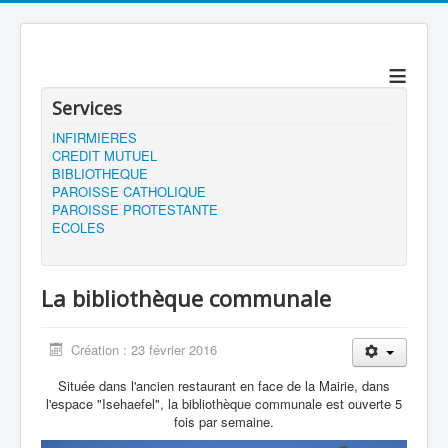
≡
Services
INFIRMIERES
CREDIT MUTUEL
BIBLIOTHEQUE
PAROISSE CATHOLIQUE
PAROISSE PROTESTANTE
ECOLES
La bibliothèque communale
Création : 23 février 2016
Située dans l'ancien restaurant en face de la Mairie, dans
l'espace "Isehaefel", la bibliothèque communale est ouverte 5
fois par semaine.