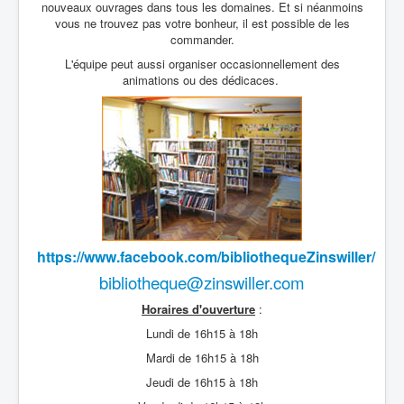
nouveaux ouvrages dans tous les domaines. Et si néanmoins
vous ne trouvez pas votre bonheur, il est possible de les
commander.
L'équipe peut aussi organiser occasionnellement des
animations ou des dédicaces.
https://www.facebook.com/bibliothequeZinswiller/
bibliotheque@zinswiller.com
Horaires d'ouverture
:
Lundi de 16h15 à 18h
Mardi de 16h15 à 18h
Jeudi de 16h15 à 18h