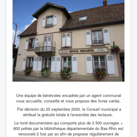
Une équipe de bénévoles encadrée par un agent communal
vous accueille, conseille et vous propose des livres variés.
Par décision du 25 septembre 2020, le Conseil municipal a
attribué la gratuité totale à l'ensemble des lecteurs.
Le fond documentaire qui comporte plus de 3 500 ouvrages +
800 prêtés par la bibliothèque départementale du Bas-Rhin est
renouvelé 2 fois par an afin de proposer régulièrement de